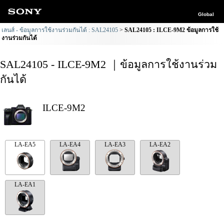
Global
เลนส์ - ข้อมูลการใช้งานร่วมกันได้ : SAL24105
SAL24105 : ILCE-9M2 ข้อมูลการใช้
งานร่วมกันได้
SAL24105 - ILCE-9M2 ｜ข้อมูลการใช้งานร่วม
กันได้
ILCE-9M2
LA-EA5
LA-EA4
LA-EA3
LA-EA2
LA-EA1