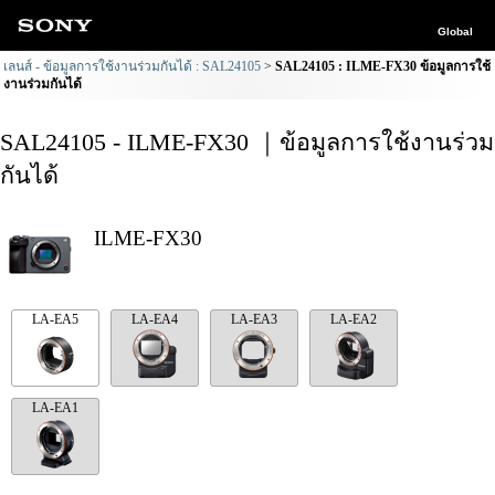
Global
เลนส์ - ข้อมูลการใช้งานร่วมกันได้ : SAL24105
SAL24105 : ILME-FX30 ข้อมูลการใช้
งานร่วมกันได้
SAL24105 - ILME-FX30 ｜ข้อมูลการใช้งานร่วม
กันได้
ILME-FX30
LA-EA5
LA-EA4
LA-EA3
LA-EA2
LA-EA1