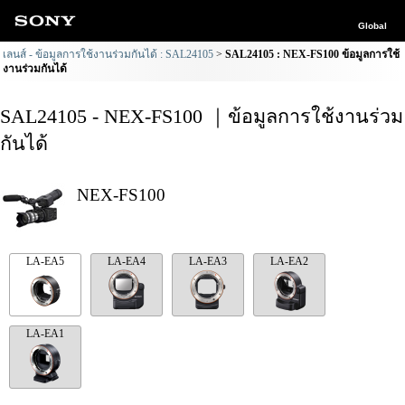
Global
เลนส์ - ข้อมูลการใช้งานร่วมกันได้ : SAL24105
SAL24105 : NEX-FS100 ข้อมูลการใช้
งานร่วมกันได้
SAL24105 - NEX-FS100 ｜ข้อมูลการใช้งานร่วม
กันได้
NEX-FS100
LA-EA5
LA-EA4
LA-EA3
LA-EA2
LA-EA1