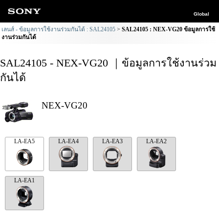
Global
เลนส์ - ข้อมูลการใช้งานร่วมกันได้ : SAL24105
SAL24105 : NEX-VG20 ข้อมูลการใช้
งานร่วมกันได้
SAL24105 - NEX-VG20 ｜ข้อมูลการใช้งานร่วม
กันได้
NEX-VG20
LA-EA5
LA-EA4
LA-EA3
LA-EA2
LA-EA1