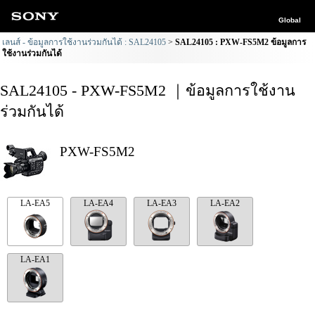
Global
เลนส์ - ข้อมูลการใช้งานร่วมกันได้ : SAL24105
SAL24105 : PXW-FS5M2 ข้อมูลการ
ใช้งานร่วมกันได้
SAL24105 - PXW-FS5M2 ｜ข้อมูลการใช้งาน
ร่วมกันได้
PXW-FS5M2
LA-EA5
LA-EA4
LA-EA3
LA-EA2
LA-EA1