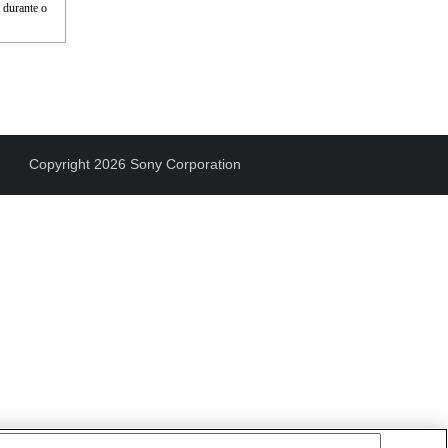
 durante o
Copyright 2026 Sony Corporation