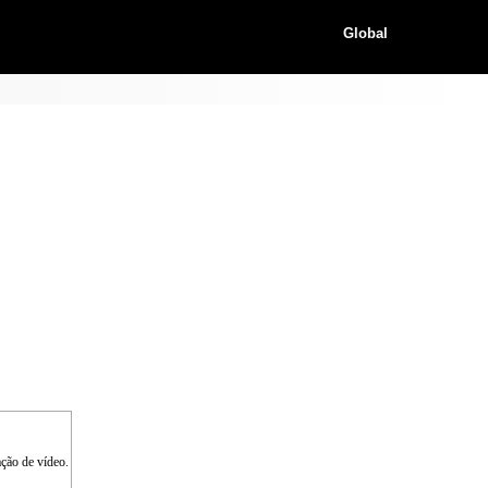
Global
ção de vídeo.