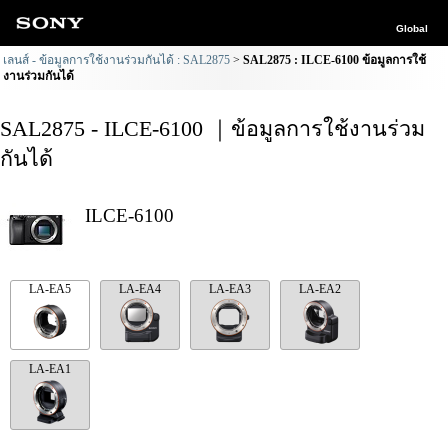
Global
เลนส์ - ข้อมูลการใช้งานร่วมกันได้ : SAL2875
SAL2875 : ILCE-6100 ข้อมูลการใช้
งานร่วมกันได้
SAL2875 - ILCE-6100 ｜ข้อมูลการใช้งานร่วม
กันได้
ILCE-6100
LA-EA5
LA-EA4
LA-EA3
LA-EA2
LA-EA1