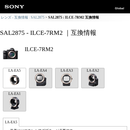
Global
レンズ - 互換情報 : SAL2875
SAL2875 : ILCE-7RM2 互換情報
SAL2875 - ILCE-7RM2 ｜互換情報
ILCE-7RM2
LA-EA5
LA-EA4
LA-EA3
LA-EA2
LA-EA1
LA-EA5