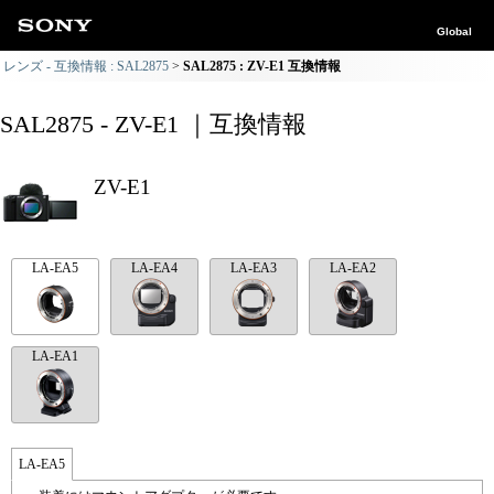
Global
レンズ - 互換情報 : SAL2875
SAL2875 : ZV-E1 互換情報
SAL2875 - ZV-E1 ｜互換情報
ZV-E1
LA-EA5
LA-EA4
LA-EA3
LA-EA2
LA-EA1
LA-EA5