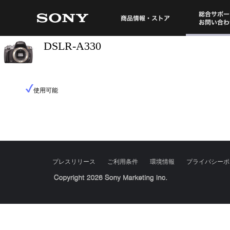
総合サポート・
商品情報・ストア
DSLR-A330
使用可能
プレスリリース
ご利用条件
環境情報
プライバシーポ
Sony Corporation, Sony Marketing Inc.