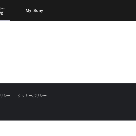
お問い
My Sony
合わせ
リシー
クッキーポリシー