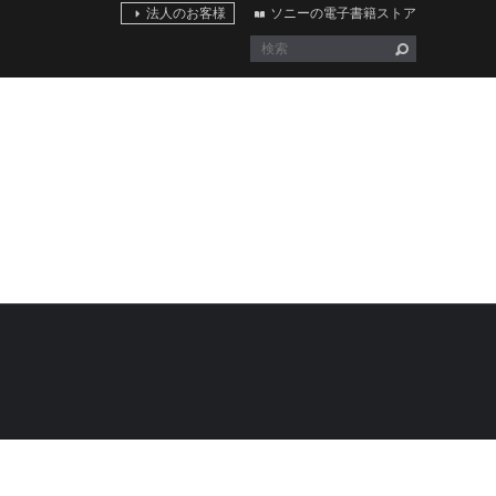
法人のお客様
ソニーの電子書籍ストア