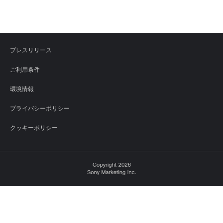
プレスリリース
ご利用条件
環境情報
プライバシーポリシー
クッキーポリシー
Sony Corporation, Sony Marketing Inc.