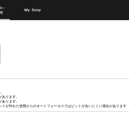
お問い
My Sony
合わせ
す。
があります。
があります。
ントが外れた状態からのオートフォーカスではピントが合いにくい場合があります