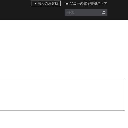
法人のお客様
ソニーの電子書籍ストア