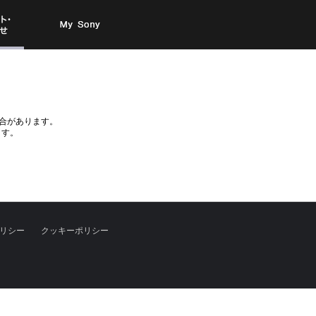
お問い
My Sony
合わせ
合があります。
ます。
リシー
クッキーポリシー