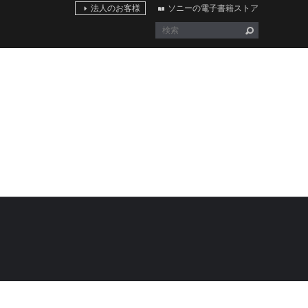
法人のお客様
ソニーの電子書籍ストア