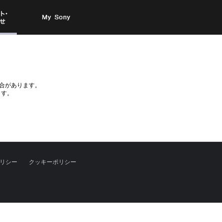
お問い
My Sony
合わせ
合があります。
ます。
リシー
クッキーポリシー