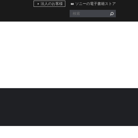
法人のお客様
ソニーの電子書籍ストア