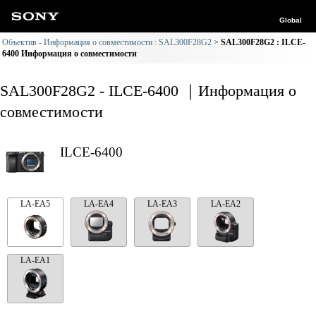
Global
Объектив - Информация о совместимости : SAL300F28G2
SAL300F28G2 : ILCE-
6400 Информация о совместимости
SAL300F28G2 - ILCE-6400 ｜Информация о
совместимости
ILCE-6400
LA-EA5
LA-EA4
LA-EA3
LA-EA2
LA-EA1