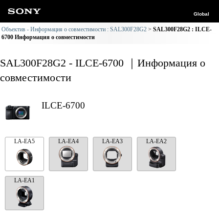
Global
Объектив - Информация о совместимости : SAL300F28G2
SAL300F28G2 : ILCE-
6700 Информация о совместимости
SAL300F28G2 - ILCE-6700 ｜Информация о
совместимости
ILCE-6700
LA-EA5
LA-EA4
LA-EA3
LA-EA2
LA-EA1