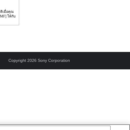
ิเมื่อคุณ
MF] ให้กับ
Copyright 2026 Sony Corporation