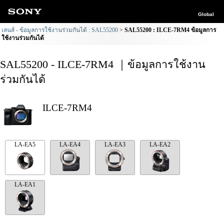
Global
เลนส์ - ข้อมูลการใช้งานร่วมกันได้ : SAL55200
SAL55200 : ILCE-7RM4 ข้อมูลการ
ใช้งานร่วมกันได้
SAL55200 - ILCE-7RM4 ｜ข้อมูลการใช้งาน
ร่วมกันได้
ILCE-7RM4
LA-EA5
LA-EA4
LA-EA3
LA-EA2
LA-EA1