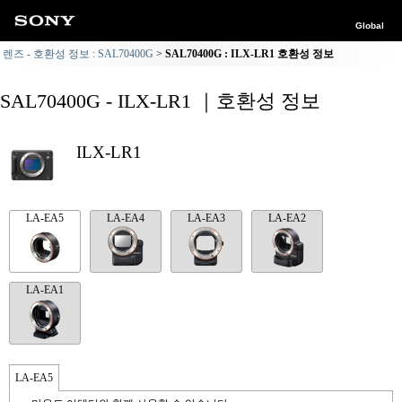
Global
렌즈 - 호환성 정보 : SAL70400G
SAL70400G : ILX-LR1 호환성 정보
SAL70400G - ILX-LR1 ｜호환성 정보
ILX-LR1
LA-EA5
LA-EA4
LA-EA3
LA-EA2
LA-EA1
LA-EA5