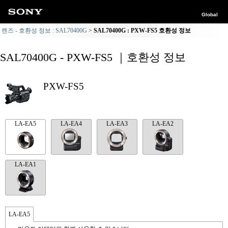
Global
렌즈 - 호환성 정보 : SAL70400G
SAL70400G : PXW-FS5 호환성 정보
SAL70400G - PXW-FS5 ｜호환성 정보
PXW-FS5
LA-EA5
LA-EA4
LA-EA3
LA-EA2
LA-EA1
LA-EA5