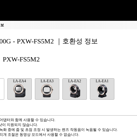
정보
400G - PXW-FS5M2 ｜호환성 정보
PXW-FS5M2
LA-EA4
LA-EA3
LA-EA2
LA-EA1
어댑터와 함께 사용할 수 있습니다.
샷이 지원되지 않습니다.
녹화 중에 줌 및 초점 조정 시 발생하는 렌즈 작동음이 녹음될 수 있습니다.
리개 조절은 동영상 모드에서 사용할 수 없습니다.