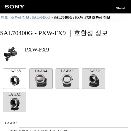
Global
렌즈 - 호환성 정보 : SAL70400G
SAL70400G : PXW-FX9 호환성 정보
SAL70400G - PXW-FX9 ｜호환성 정보
PXW-FX9
LA-EA5
LA-EA4
LA-EA3
LA-EA2
LA-EA1
LA-EA5