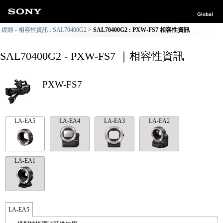
Global
鏡頭 - 相容性資訊 : SAL70400G2
SAL70400G2 : PXW-FS7 相容性資訊
SAL70400G2 - PXW-FS7 ｜相容性資訊
PXW-FS7
LA-EA5
LA-EA4
LA-EA3
LA-EA2
LA-EA1
LA-EA5