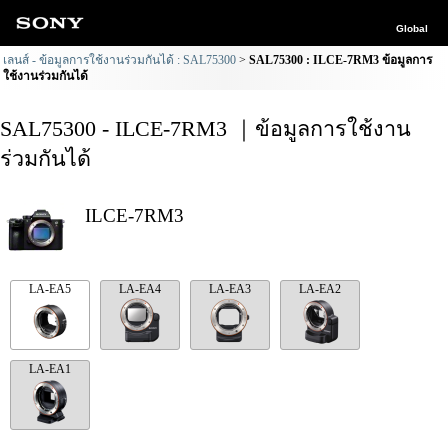
Global
เลนส์ - ข้อมูลการใช้งานร่วมกันได้ : SAL75300
SAL75300 : ILCE-7RM3 ข้อมูลการ
ใช้งานร่วมกันได้
SAL75300 - ILCE-7RM3 ｜ข้อมูลการใช้งาน
ร่วมกันได้
ILCE-7RM3
LA-EA5
LA-EA4
LA-EA3
LA-EA2
LA-EA1