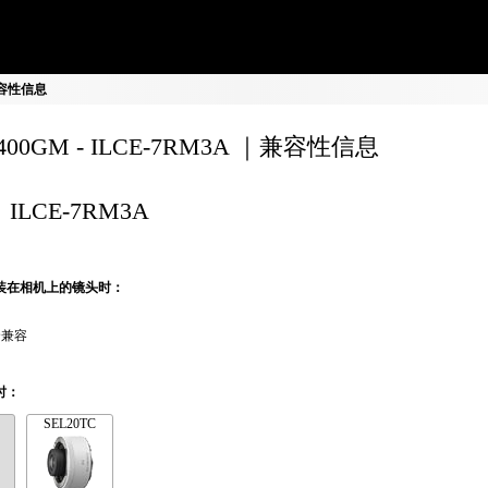
 兼容性信息
0400GM - ILCE-7RM3A ｜兼容性信息
ILCE-7RM3A
装在相机上的镜头时：
全兼容
时：
SEL20TC