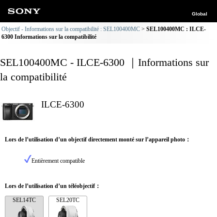
Global
Objectif - Informations sur la compatibilité : SEL100400MC
SEL100400MC : ILCE-
6300 Informations sur la compatibilité
SEL100400MC - ILCE-6300 ｜Informations sur
la compatibilité
ILCE-6300
Lors de l’utilisation d’un objectif directement monté sur l’appareil photo：
Entièrement compatible
Lors de l’utilisation d’un téléobjectif：
SEL14TC
SEL20TC