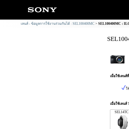
เลนส์ - ข้อมูลการใช้งานร่วมกันได้ : SEL100400MC
SEL100400MC : ILCE
SEL1004
เมื่อใช้เลนส์
ใช
เมื่อใช้เลนส์
SEL14TC