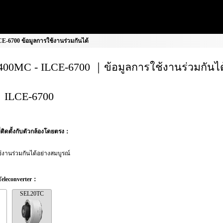
-6700 ข้อมูลการใช้งานร่วมกันได้
00MC - ILCE-6700 ｜ข้อมูลการใช้งานร่วมกันได
ILCE-6700
ที่ติดตั้งกับตัวกล้องโดยตรง：
้งานร่วมกันได้อย่างสมบูรณ์
 Teleconverter：
SEL20TC