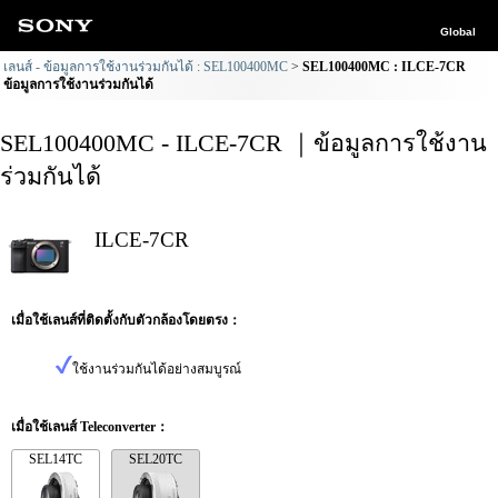
Global
เลนส์ - ข้อมูลการใช้งานร่วมกันได้ : SEL100400MC
SEL100400MC : ILCE-7CR
ข้อมูลการใช้งานร่วมกันได้
SEL100400MC - ILCE-7CR ｜ข้อมูลการใช้งาน
ร่วมกันได้
ILCE-7CR
เมื่อใช้เลนส์ที่ติดตั้งกับตัวกล้องโดยตรง：
ใช้งานร่วมกันได้อย่างสมบูรณ์
เมื่อใช้เลนส์ Teleconverter：
SEL14TC
SEL20TC