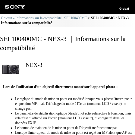
Global
Objectif - Informations sur la compatibilité : SEL100400MC
SEL100400MC : NEX-3
Informations sur la compatibilité
SEL100400MC - NEX-3 ｜Informations sur la
compatibilité
NEX-3
Lors de l’utilisation d’un objectif directement monté sur l’appareil photo：
Le réglage du mode de mise au point est modifié lorsque vous placez l'interrupteur
en position MF, mais l'affichage du mode à l'écran (moniteur LCD / viseur) ne
change pas.
Le paramètre de stabilisation optique SteadyShot active/désactive la fonction, mais
cela n'est ni affiché sur l'écran (moniteur LCD / viseur), ni enregistré dans les
données EXIF.
Le bouton de maintien de la mise au point de l'objectif ne fonctionne pas.
Lorsque l'interrupteur du mode de mise au point est réglé sur MF alors que AF est