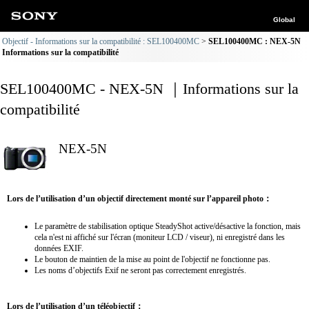
Global
Objectif - Informations sur la compatibilité : SEL100400MC
SEL100400MC : NEX-5N
Informations sur la compatibilité
SEL100400MC - NEX-5N ｜Informations sur la
compatibilité
NEX-5N
Lors de l’utilisation d’un objectif directement monté sur l’appareil photo：
Le paramètre de stabilisation optique SteadyShot active/désactive la fonction, mais
cela n'est ni affiché sur l'écran (moniteur LCD / viseur), ni enregistré dans les
données EXIF.
Le bouton de maintien de la mise au point de l'objectif ne fonctionne pas.
Les noms d’objectifs Exif ne seront pas correctement enregistrés.
Lors de l’utilisation d’un téléobjectif：