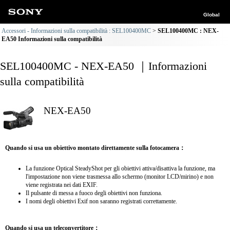
Global
Accessori - Informazioni sulla compatibilità : SEL100400MC
SEL100400MC : NEX-
EA50 Informazioni sulla compatibilità
SEL100400MC - NEX-EA50 ｜Informazioni
sulla compatibilità
NEX-EA50
Quando si usa un obiettivo montato direttamente sulla fotocamera：
La funzione Optical SteadyShot per gli obiettivi attiva/disattiva la funzione, ma
l'impostazione non viene trasmessa allo schermo (monitor LCD/mirino) e non
viene registrata nei dati EXIF.
Il pulsante di messa a fuoco degli obiettivi non funziona.
I nomi degli obiettivi Exif non saranno registrati correttamente.
Quando si usa un teleconvertitore：