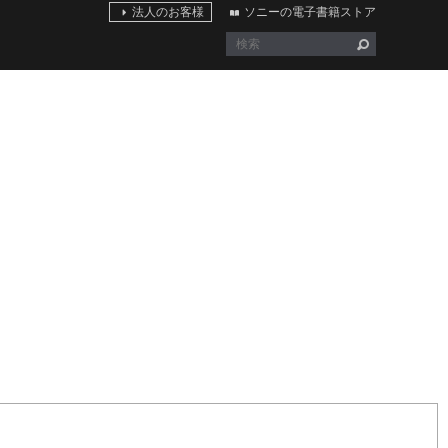
法人のお客様
ソニーの電子書籍ストア