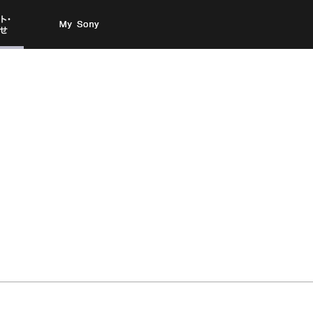
お問い
My Sony
合わせ