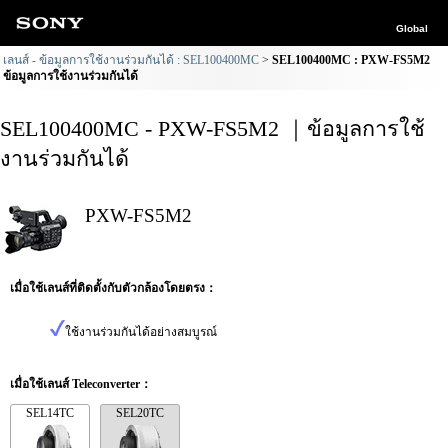
Global
เลนส์ - ข้อมูลการใช้งานร่วมกันได้ : SEL100400MC
SEL100400MC : PXW-FS5M2
ข้อมูลการใช้งานร่วมกันได้
SEL100400MC - PXW-FS5M2 ｜ข้อมูลการใช้
งานร่วมกันได้
PXW-FS5M2
เมื่อใช้เลนส์ที่ติดตั้งกับตัวกล้องโดยตรง：
ใช้งานร่วมกันได้อย่างสมบูรณ์
เมื่อใช้เลนส์ Teleconverter：
SEL14TC
SEL20TC