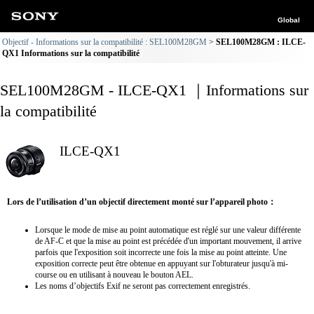
Global
Objectif - Informations sur la compatibilité : SEL100M28GM
SEL100M28GM : ILCE-
QX1 Informations sur la compatibilité
SEL100M28GM - ILCE-QX1 ｜Informations sur
la compatibilité
ILCE-QX1
Lors de l’utilisation d’un objectif directement monté sur l’appareil photo：
Lorsque le mode de mise au point automatique est réglé sur une valeur différente
de AF-C et que la mise au point est précédée d'un important mouvement, il arrive
parfois que l'exposition soit incorrecte une fois la mise au point atteinte. Une
exposition correcte peut être obtenue en appuyant sur l'obturateur jusqu'à mi-
course ou en utilisant à nouveau le bouton AEL.
Les noms d’objectifs Exif ne seront pas correctement enregistrés.