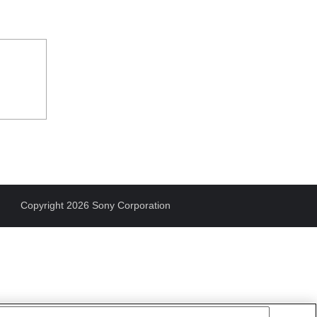
Copyright 2026 Sony Corporation