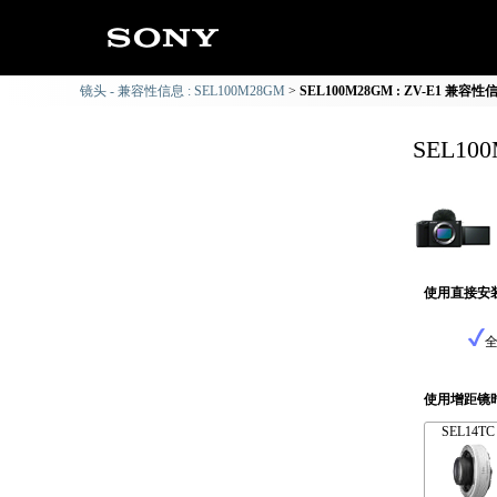
镜头 - 兼容性信息 : SEL100M28GM
SEL100M28GM : ZV-E1 兼容性
SEL10
使用直接安
使用增距镜
SEL14TC