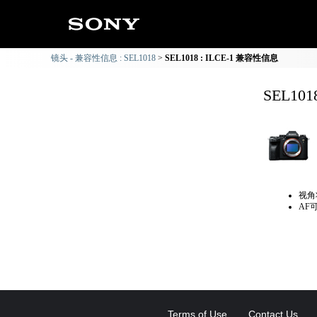
镜头 - 兼容性信息 : SEL1018
SEL1018 : ILCE-1 兼容性信息
SEL10
视角
AF
Terms of Use
Contact Us