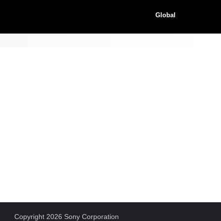
Global
Copyright 2026 Sony Corporation