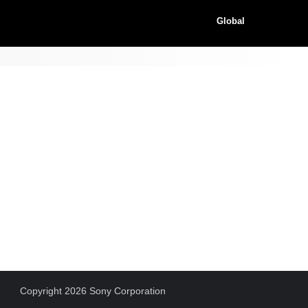
Global
Copyright 2026 Sony Corporation