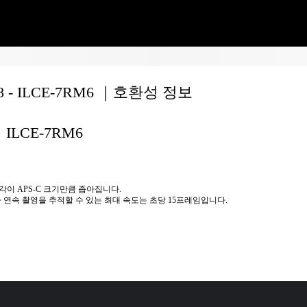
18 - ILCE-7RM6 ｜호환성 정보
ILCE-7RM6
각이 APS-C 크기만큼 좁아집니다.
가 연속 촬영을 추적할 수 있는 최대 속도는 초당 15프레임입니다.