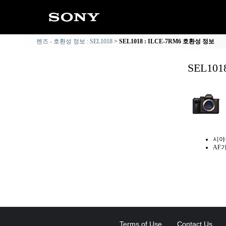
렌즈 - 호환성 정보 : SEL1018
SEL1018 : ILCE-7RM6 호환성 정보
SEL10
시야
AF
Terms of Use
Contact Us