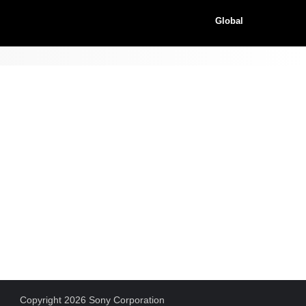
Global
Copyright 2026 Sony Corporation