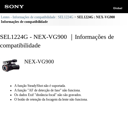
Global
Lentes - Informações de compatibilidade : SEL1224G
SEL1224G : NEX-VG900
Informações de compatibilidade
SEL1224G - NEX-VG900 ｜Informações de
compatibilidade
NEX-VG900
A função SteadyShot não é suportada.
A função "AF de detecção de fase" não funciona.
Os dados Exif "distância focal" não são gravados.
O botão de retenção da focagem da lente não funciona.