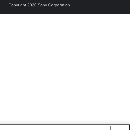
Copyright 2026 Sony Corporation