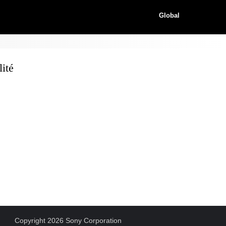
Global
ité
Copyright 2026 Sony Corporation