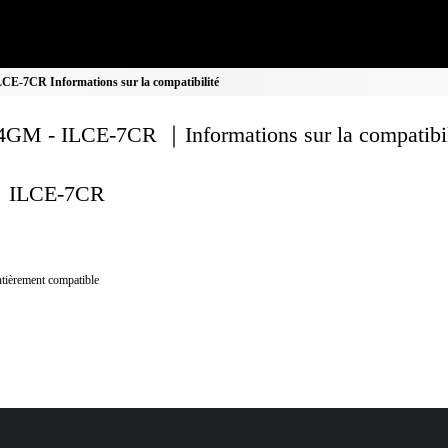
E-7CR Informations sur la compatibilité
GM - ILCE-7CR ｜Informations sur la compatibil
ILCE-7CR
tièrement compatible