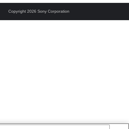
Copyright 2026 Sony Corporation