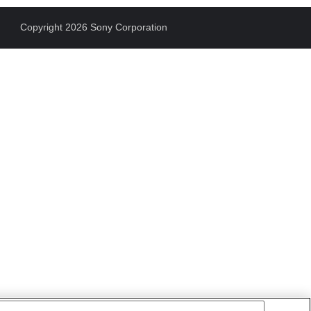
Copyright 2026 Sony Corporation