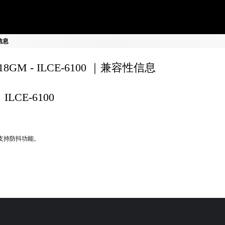
性信息
F18GM - ILCE-6100 ｜兼容性信息
ILCE-6100
不支持防抖功能。