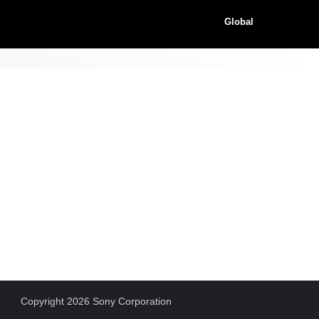
Global
Copyright 2026 Sony Corporation