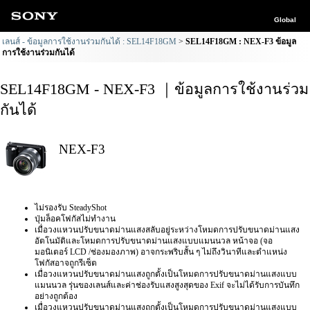
Global
เลนส์ - ข้อมูลการใช้งานร่วมกันได้ : SEL14F18GM
SEL14F18GM : NEX-F3 ข้อมูล
การใช้งานร่วมกันได้
SEL14F18GM - NEX-F3 ｜ข้อมูลการใช้งานร่วม
กันได้
NEX-F3
ไม่รองรับ SteadyShot
ปุ่มล็อคโฟกัสไม่ทำงาน
เมื่อวงแหวนปรับขนาดม่านแสงสลับอยู่ระหว่างโหมดการปรับขนาดม่านแสง
อัตโนมัติและโหมดการปรับขนาดม่านแสงแบบแมนนวล หน้าจอ (จอ
มอนิเตอร์ LCD /ช่องมองภาพ) อาจกระพริบสั้น ๆ ไม่ถึงวินาทีและตำแหน่ง
โฟกัสอาจถูกรีเซ็ต
เมื่อวงแหวนปรับขนาดม่านแสงถูกตั้งเป็นโหมดการปรับขนาดม่านแสงแบบ
แมนนวล รุ่นของเลนส์และค่าช่องรับแสงสูงสุดของ Exif จะไม่ได้รับการบันทึก
อย่างถูกต้อง
เมื่อวงแหวนปรับขนาดม่านแสงถูกตั้งเป็นโหมดการปรับขนาดม่านแสงแบบ