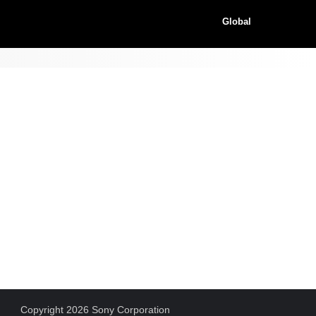
Global
Copyright 2026 Sony Corporation