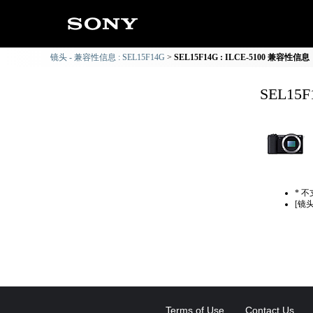
镜头 - 兼容性信息 : SEL15F14G
SEL15F14G : ILCE-5100 兼容性信息
SEL15
* 
[镜
Terms of Use
Contact Us