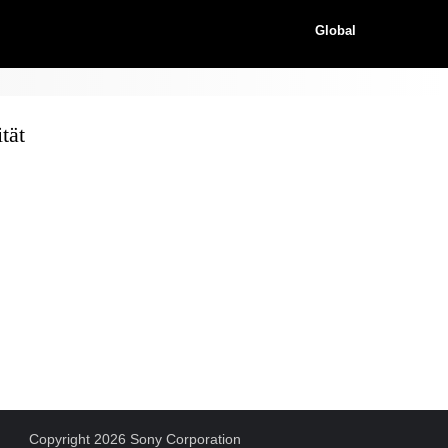
Global
tät
Copyright 2026 Sony Corporation