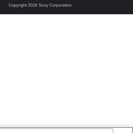
Copyright 2026 Sony Corporation