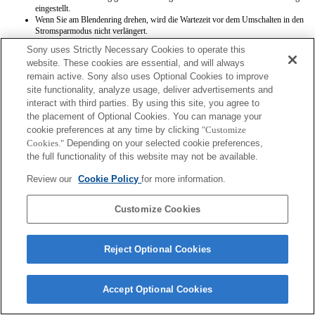
eingestellt.
Wenn Sie am Blendenring drehen, wird die Wartezeit vor dem Umschalten in den
Stromsparmodus nicht verlängert.
Sony uses Strictly Necessary Cookies to operate this
website. These cookies are essential, and will always
remain active. Sony also uses Optional Cookies to improve
site functionality, analyze usage, deliver advertisements and
interact with third parties. By using this site, you agree to
the placement of Optional Cookies. You can manage your
Terms of Use
Contact Us
cookie preferences at any time by clicking
"Customize
Copyright 2026 Sony Corporation
Cookies."
Depending on your selected cookie preferences,
the full functionality of this website may not be available.
Review our
Cookie Policy
for more information.
Customize Cookies
Reject Optional Cookies
Accept Optional Cookies